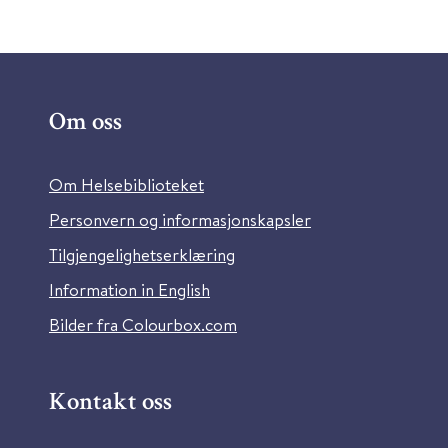
Om oss
Om Helsebiblioteket
Personvern og informasjonskapsler
Tilgjengelighetserklæring
Information in English
Bilder fra Colourbox.com
Kontakt oss