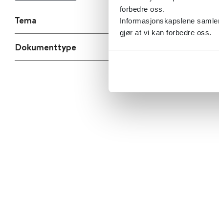
forbedre oss.
Tema
Informasjonskapslene samler 
gjør at vi kan forbedre oss.
Dokumenttype