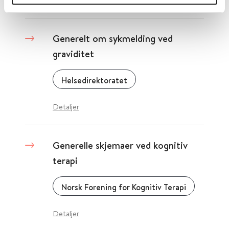
Generelt om sykmelding ved
graviditet
Helsedirektoratet
Detaljer
Generelle skjemaer ved kognitiv
terapi
Norsk Forening for Kognitiv Terapi
Detaljer