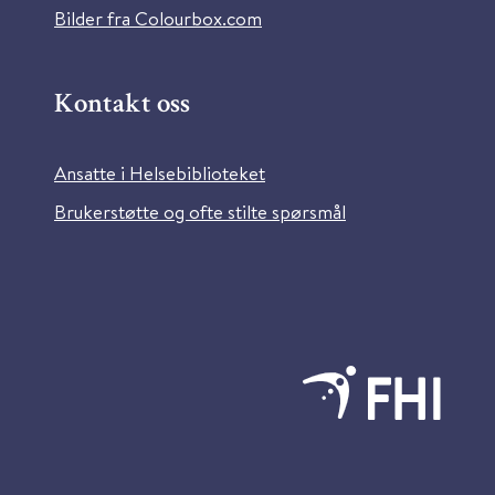
Bilder fra Colourbox.com
Kontakt oss
Ansatte i Helsebiblioteket
Brukerstøtte og ofte stilte spørsmål