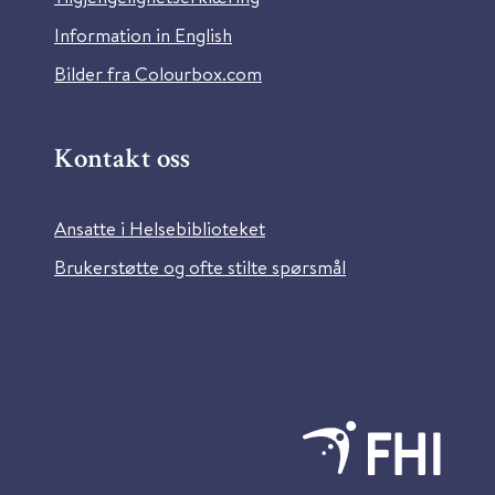
Information in English
Bilder fra Colourbox.com
Kontakt oss
Ansatte i Helsebiblioteket
Brukerstøtte og ofte stilte spørsmål