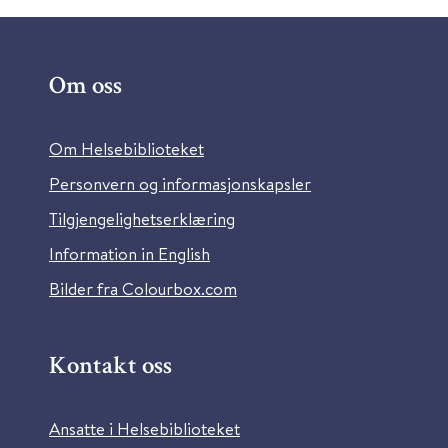
Om oss
Om Helsebiblioteket
Personvern og informasjonskapsler
Tilgjengelighetserklæring
Information in English
Bilder fra Colourbox.com
Kontakt oss
Ansatte i Helsebiblioteket