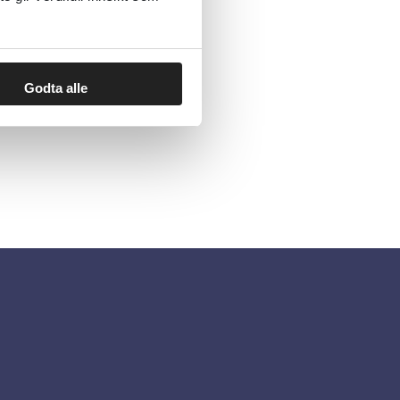
Godta alle