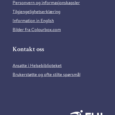
Personvern og informasjonskapsler
Tilgjengelighetserklæring
Information in English
Bilder fra Colourbox.com
Kontakt oss
Ansatte i Helsebiblioteket
Brukerstøtte og ofte stilte spørsmål