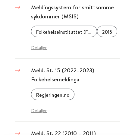
Meldingssystem for smittsomme
sykdommer (MSIS)
Folkehelseinstituttet (FHI)
2015
Detaljer
Meld. St. 15 (2022–2023)
Folkehelsemeldinga
Regjeringen.no
Detaljer
Meld. St. 22 (2010 – 2011)