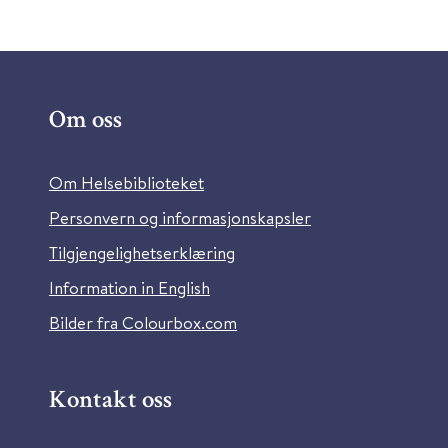
Om oss
Om Helsebiblioteket
Personvern og informasjonskapsler
Tilgjengelighetserklæring
Information in English
Bilder fra Colourbox.com
Kontakt oss