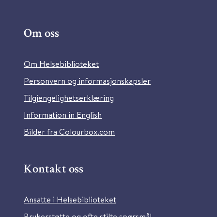
Om oss
Om Helsebiblioteket
Personvern og informasjonskapsler
Tilgjengelighetserklæring
Information in English
Bilder fra Colourbox.com
Kontakt oss
Ansatte i Helsebiblioteket
Brukerstøtte og ofte stilte spørsmål