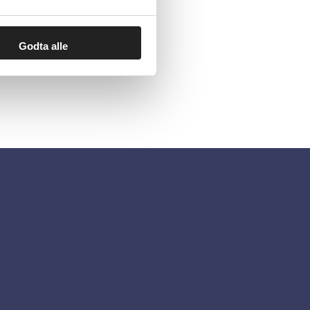
Godta alle