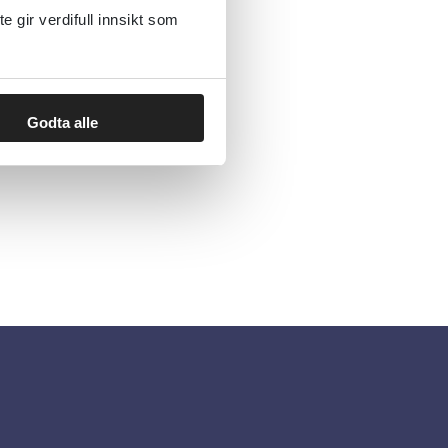
gir verdifull innsikt som
Godta alle