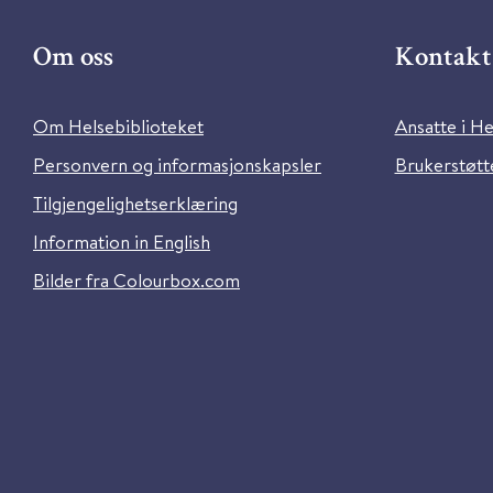
Om oss
Kontakt 
Om Helsebiblioteket
Ansatte i He
Personvern og informasjonskapsler
Brukerstøtte
Tilgjengelighetserklæring
Information in English
Bilder fra Colourbox.com