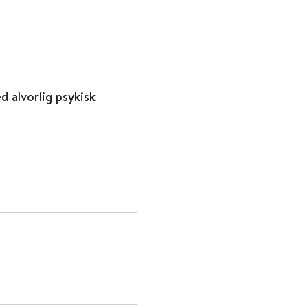
d alvorlig psykisk