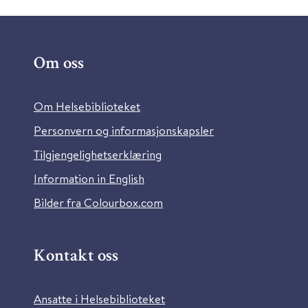
Om oss
Om Helsebiblioteket
Personvern og informasjonskapsler
Tilgjengelighetserklæring
Information in English
Bilder fra Colourbox.com
Kontakt oss
Ansatte i Helsebiblioteket