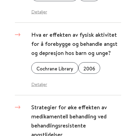
Detaljer
Hva er effekten av fysisk aktivitet
for å forebygge og behandle angst
og depresjon hos barn og unge?
Cochrane Library
2006
Detaljer
Strategier for øke effekten av
medikamentell behandling ved
behandlingsresistente
angstlidelser