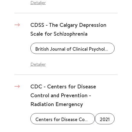
Detaljer
CDSS - The Calgary Depression
Scale for Schizophrenia
British Journal of Clinical Psychology
Detaljer
CDC - Centers for Disease
Control and Prevention -
Radiation Emergency
Centers for Disease Control & Prevention (CDC)
2021