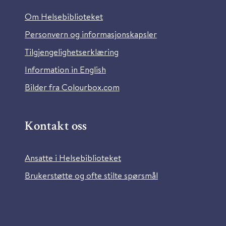
Om Helsebiblioteket
Personvern og informasjonskapsler
Tilgjengelighetserklæring
Information in English
Bilder fra Colourbox.com
Kontakt oss
Ansatte i Helsebiblioteket
Brukerstøtte og ofte stilte spørsmål