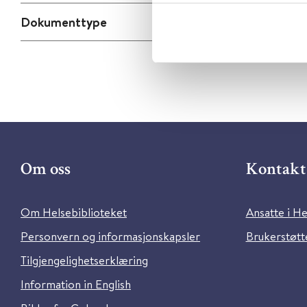
Dokumenttype
Om oss
Kontakt 
Om Helsebiblioteket
Ansatte i He
Personvern og informasjonskapsler
Brukerstøtte
Tilgjengelighetserklæring
Information in English