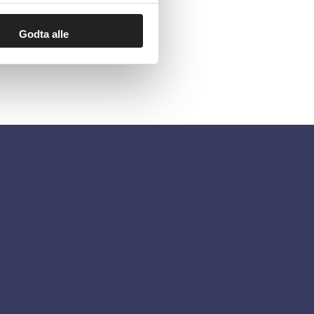
Godta alle