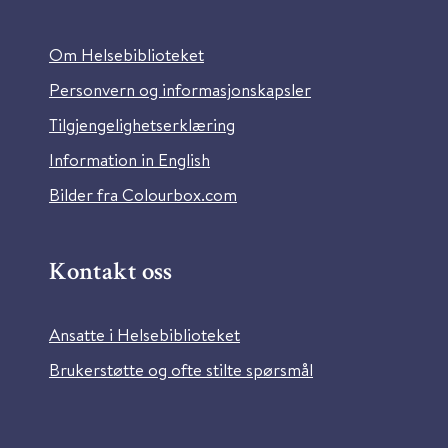
Om Helsebiblioteket
Personvern og informasjonskapsler
Tilgjengelighetserklæring
Information in English
Bilder fra Colourbox.com
Kontakt oss
Ansatte i Helsebiblioteket
Brukerstøtte og ofte stilte spørsmål