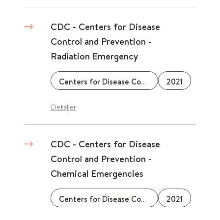
CDC - Centers for Disease
Control and Prevention -
Radiation Emergency
Centers for Disease Control & Prevention (CDC)
2021
Detaljer
CDC - Centers for Disease
Control and Prevention -
Chemical Emergencies
Centers for Disease Control & Prevention (CDC)
2021