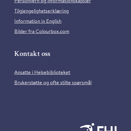
Personvern og informasjonskapsler
Tilgjengelighetserklæring
Information in English
Bilder fra Colourbox.com
Kontakt oss
Ansatte i Helsebiblioteket
Brukerstøtte og ofte stilte spørsmål