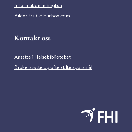
Information in English
Bilder fra Colourbox.com
Kontakt oss
Ansatte i Helsebiblioteket
Brukerstøtte og ofte stilte spørsmål