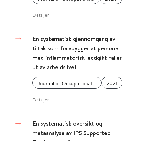
Detaljer
En systematisk gjennomgang av
tiltak som forebygger at personer
med inflammatorisk leddgikt faller
ut av arbeidslivet
Journal of Occupational Rehabilitation
2021
Detaljer
En systematisk oversikt og
metaanalyse av IPS Supported