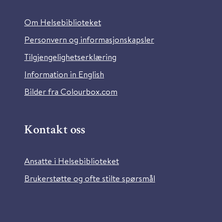
Om Helsebiblioteket
Personvern og informasjonskapsler
Tilgjengelighetserklæring
Information in English
Bilder fra Colourbox.com
Kontakt oss
Ansatte i Helsebiblioteket
Brukerstøtte og ofte stilte spørsmål