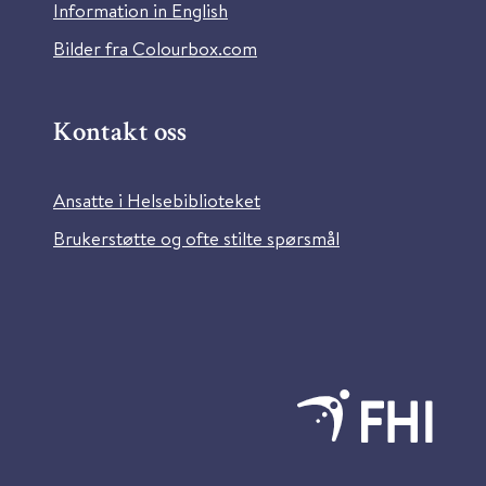
Information in English
Bilder fra Colourbox.com
Kontakt oss
Ansatte i Helsebiblioteket
Brukerstøtte og ofte stilte spørsmål