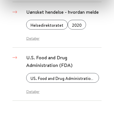
Uønsket hendelse - hvordan melde
Helsedirektoratet
2020
Detaljer
U.S. Food and Drug
Administration (FDA)
US. Food and Drug Administration (FDA)
Detaljer