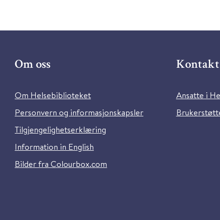
Om oss
Kontakt 
Om Helsebiblioteket
Ansatte i He
Personvern og informasjonskapsler
Brukerstøtte
Tilgjengelighetserklæring
Information in English
Bilder fra Colourbox.com