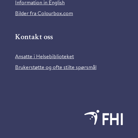
Information in English
Bilder fra Colourbox.com
Kontakt oss
Ansatte i Helsebiblioteket
Brukerstøtte og ofte stilte spørsmål