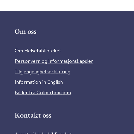
Om oss
Om Helsebiblioteket
Personvern og informasjonskapsler
Tilgjengelighetserklæring
Information in English
Bilder fra Colourbox.com
Kontakt oss