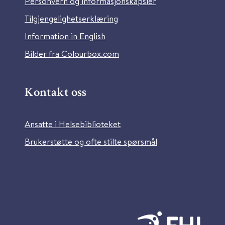
Personvern og informasjonskapsler
Tilgjengelighetserklæring
Information in English
Bilder fra Colourbox.com
Kontakt oss
Ansatte i Helsebiblioteket
Brukerstøtte og ofte stilte spørsmål