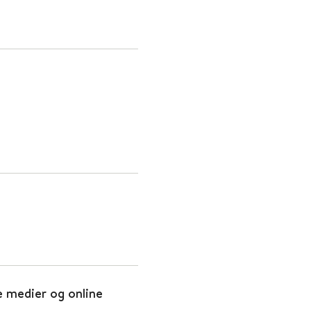
 medier og online