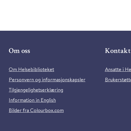
Om oss
Kontakt 
Om Helsebiblioteket
Ansatte i He
Personvern og informasjonskapsler
Brukerstøtte
Tilgjengelighetserklæring
Information in English
Bilder fra Colourbox.com