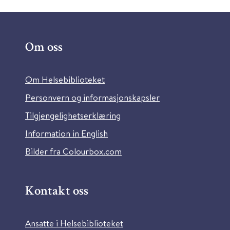
Om oss
Om Helsebiblioteket
Personvern og informasjonskapsler
Tilgjengelighetserklæring
Information in English
Bilder fra Colourbox.com
Kontakt oss
Ansatte i Helsebiblioteket