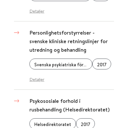
Detaljer
Personlighetsforstyrrelser -
svenske kliniske retningslinjer for
utredning og behandling
Svenska psykiatriska föreningen
2017
Detaljer
Psykososiale forhold i
rusbehandling (Helsedirektoratet)
Helsedirektoratet
2017