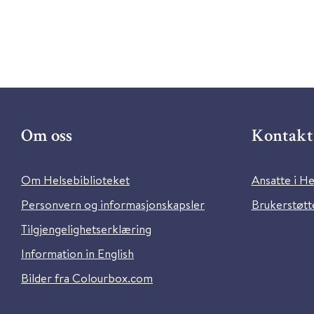
Om oss
Kontakt 
Om Helsebiblioteket
Ansatte i He
Personvern og informasjonskapsler
Brukerstøtte
Tilgjengelighetserklæring
Information in English
Bilder fra Colourbox.com