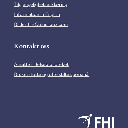
Tilgjengelighetserklæring
Information in English
Bilder fra Colourbox.com
Kontakt oss
Ansatte i Helsebiblioteket
Brukerstøtte og ofte stilte spørsmål