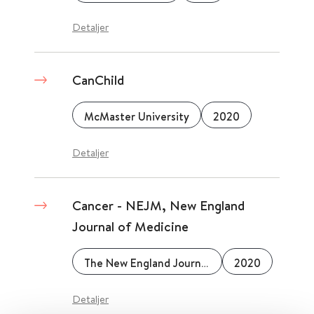
Detaljer
CanChild
McMaster University
2020
Detaljer
Cancer - NEJM, New England
Journal of Medicine
The New England Journal of Medicine
2020
Detaljer