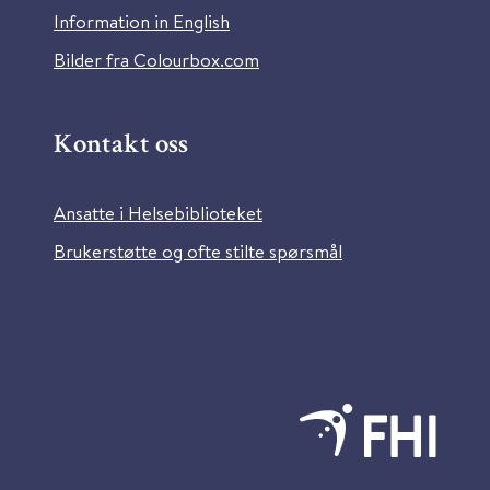
Information in English
Bilder fra Colourbox.com
Kontakt oss
Ansatte i Helsebiblioteket
Brukerstøtte og ofte stilte spørsmål