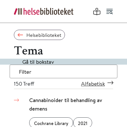
Helsebiblioteket
Tema
Gå til bokstav
Filter
150
Treff
Alfabetisk
Cannabinoider til behandling av
demens
Cochrane Library
2021