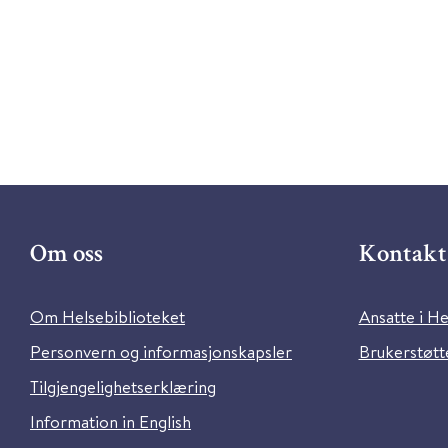
Om oss
Kontakt 
Om Helsebiblioteket
Ansatte i He
Personvern og informasjonskapsler
Brukerstøtte
Tilgjengelighetserklæring
Information in English