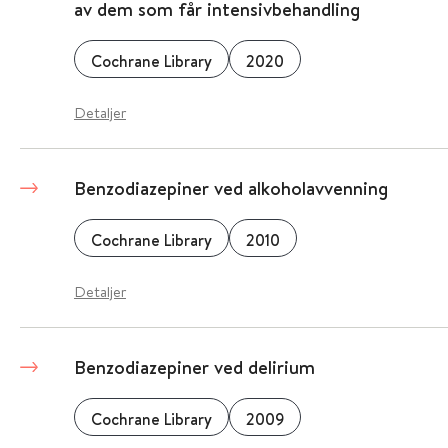
av dem som får intensivbehandling
Cochrane Library
2020
Detaljer
Benzodiazepiner ved alkoholavvenning
Cochrane Library
2010
Detaljer
Benzodiazepiner ved delirium
Cochrane Library
2009