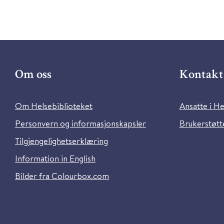
Om oss
Kontakt 
Om Helsebiblioteket
Ansatte i He
Personvern og informasjonskapsler
Brukerstøtte
Tilgjengelighetserklæring
Information in English
Bilder fra Colourbox.com