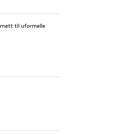
rnett til uformelle