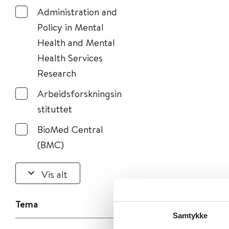
Administration and
Policy in Mental
Health and Mental
Health Services
Research
Arbeidsforskningsin
stituttet
BioMed Central
(BMC)
Vis alt
Tema
Samtykke