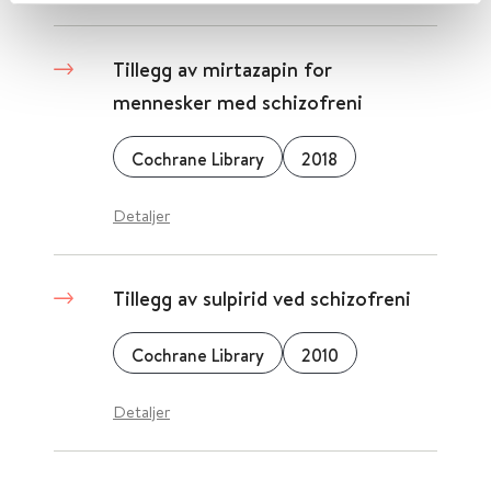
Tillegg av mirtazapin for
mennesker med schizofreni
Cochrane Library
2018
Detaljer
Tillegg av sulpirid ved schizofreni
Cochrane Library
2010
Detaljer