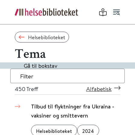
Helsebiblioteket
Tema
Gå til bokstav
Filter
450
Treff
Alfabetisk
Tilbud til flyktninger fra Ukraina -
vaksiner og smittevern
Helsebiblioteket
2024