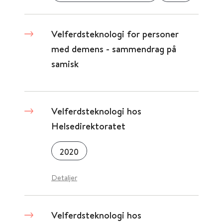
Velferdsteknologi for personer
med demens - sammendrag på
samisk
Velferdsteknologi hos
Helsedirektoratet
2020
Detaljer
Velferdsteknologi hos