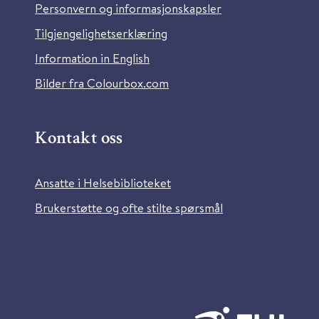
Personvern og informasjonskapsler
Tilgjengelighetserklæring
Information in English
Bilder fra Colourbox.com
Kontakt oss
Ansatte i Helsebiblioteket
Brukerstøtte og ofte stilte spørsmål