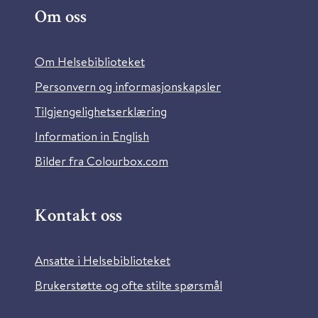
Om oss
Om Helsebiblioteket
Personvern og informasjonskapsler
Tilgjengelighetserklæring
Information in English
Bilder fra Colourbox.com
Kontakt oss
Ansatte i Helsebiblioteket
Brukerstøtte og ofte stilte spørsmål