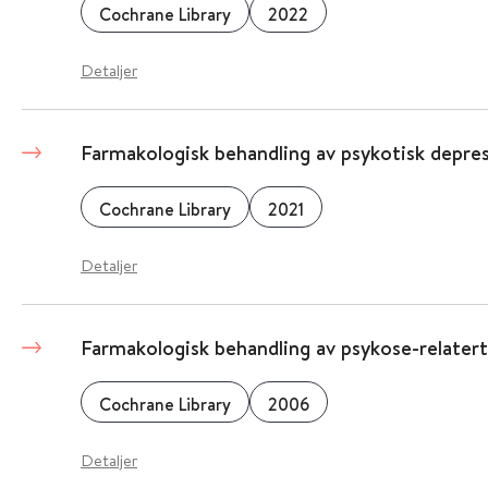
Cochrane Library
2022
Detaljer
Farmakologisk behandling av psykotisk depre
Cochrane Library
2021
Detaljer
Farmakologisk behandling av psykose-relatert
Cochrane Library
2006
Detaljer