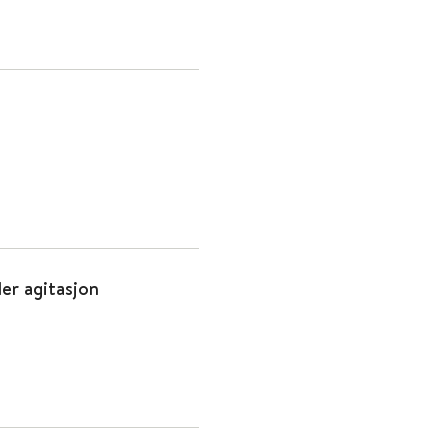
er agitasjon