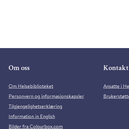
Om oss
Kontakt 
Om Helsebiblioteket
Ansatte i He
Personvern og informasjonskapsler
Brukerstøtte
Tilgjengelighetserklæring
Information in English
Bilder fra Colourbox.com