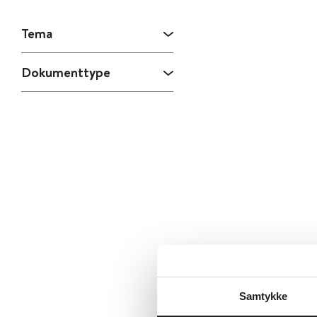
Tema
Dokumenttype
Samtykke