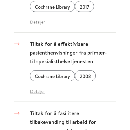
Cochrane Library
2017
Detaljer
Tiltak for å effektivisere
pasienthenvisninger fra primær-
til spesialisthelsetjenesten
Cochrane Library
2008
Detaljer
Tiltak for å fasilitere
tilbakevending til arbeid for