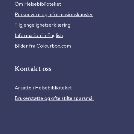
Om Helsebiblioteket
Personvern og informasjonskapsler
Tilgjengelighetserklæring
Information in English
Bilder fra Colourbox.com
Kontakt oss
Ansatte i Helsebiblioteket
Brukerstøtte og ofte stilte spørsmål