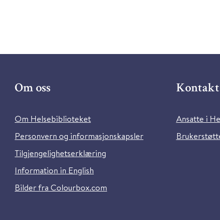
Om oss
Kontakt 
Om Helsebiblioteket
Ansatte i He
Personvern og informasjonskapsler
Brukerstøtte
Tilgjengelighetserklæring
Information in English
Bilder fra Colourbox.com