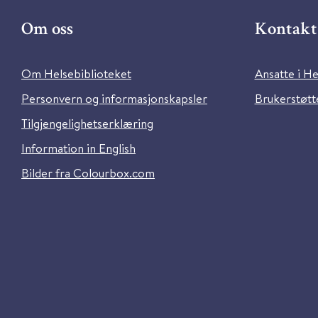
Om oss
Kontakt 
Om Helsebiblioteket
Ansatte i He
Personvern og informasjonskapsler
Brukerstøtte
Tilgjengelighetserklæring
Information in English
Bilder fra Colourbox.com