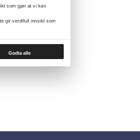
ikt som gjør at vi kan
gir verdifull innsikt som
Godta alle