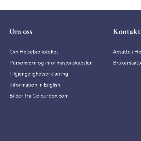
Om oss
Kontakt 
Om Helsebiblioteket
Ansatte i He
Personvern og informasjonskapsler
Brukerstøtte
Tilgjengelighetserklæring
Information in English
Bilder fra Colourbox.com