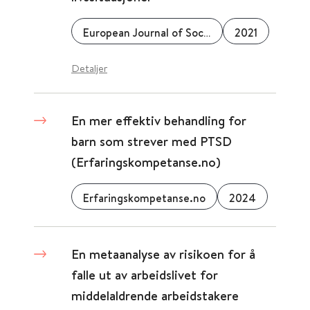
European Journal of Social Work
2021
Detaljer
En mer effektiv behandling for
barn som strever med PTSD
(Erfaringskompetanse.no)
Erfaringskompetanse.no
2024
En metaanalyse av risikoen for å
falle ut av arbeidslivet for
middelaldrende arbeidstakere