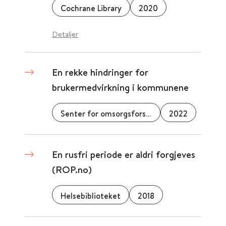
Cochrane Library
2020
Detaljer
En rekke hindringer for
brukermedvirkning i kommunene
Senter for omsorgsforskning
2022
En rusfri periode er aldri forgjeves
(ROP.no)
Helsebiblioteket
2018