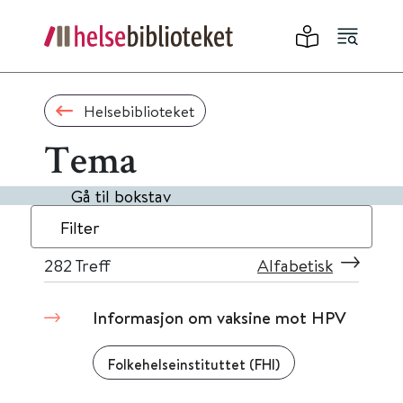
Helsebiblioteket
Tema
Gå til bokstav
Filter
282
Treff
Alfabetisk
Informasjon om vaksine mot HPV
Folkehelseinstituttet (FHI)