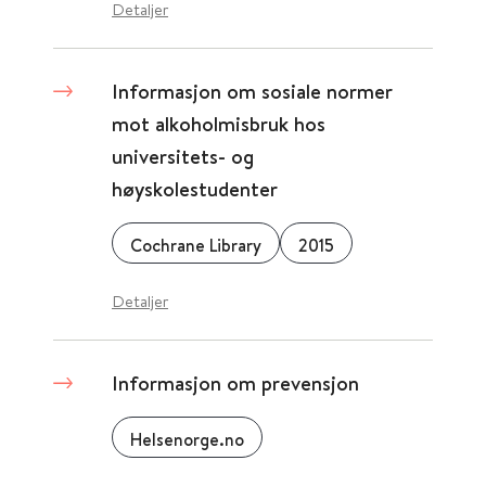
Detaljer
Informasjon om sosiale normer
mot alkoholmisbruk hos
universitets- og
høyskolestudenter
Cochrane Library
2015
Detaljer
Informasjon om prevensjon
Helsenorge.no