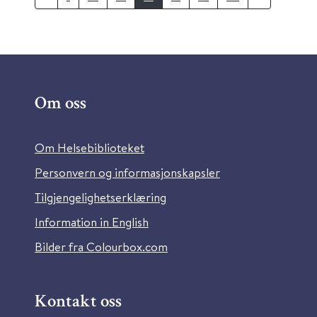
Om oss
Om Helsebiblioteket
Personvern og informasjonskapsler
Tilgjengelighetserklæring
Information in English
Bilder fra Colourbox.com
Kontakt oss