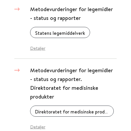
Metodevurderinger for legemidler
- status og rapporter
Statens legemiddelverk
Detaljer
Metodevurderinger for legemidler
- status og rapporter.
Direktoratet for medisinske
produkter
Direktoratet for medisinske produkter (DMP)
Detaljer