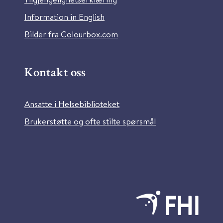
Information in English
Bilder fra Colourbox.com
Kontakt oss
Ansatte i Helsebiblioteket
Brukerstøtte og ofte stilte spørsmål