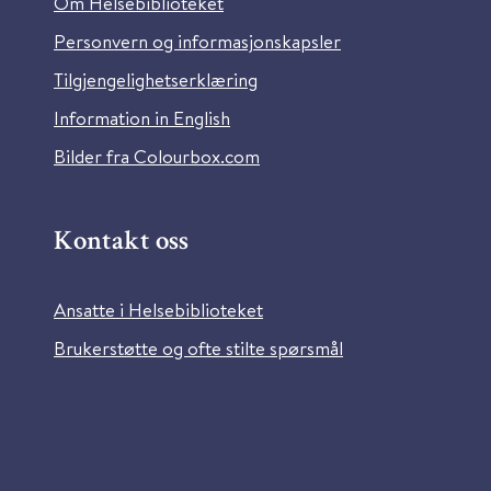
Om Helsebiblioteket
Personvern og informasjonskapsler
Tilgjengelighetserklæring
Information in English
Bilder fra Colourbox.com
Kontakt oss
Ansatte i Helsebiblioteket
Brukerstøtte og ofte stilte spørsmål