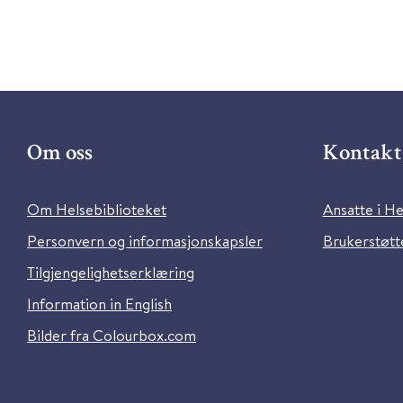
Om oss
Kontakt 
Om Helsebiblioteket
Ansatte i He
Personvern og informasjonskapsler
Brukerstøtte
Tilgjengelighetserklæring
Information in English
Bilder fra Colourbox.com