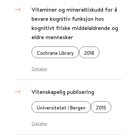
Vitaminer og mineraltiskudd for å
bevare kognitiv funksjon hos
kognitivt friske middelaldrende og
eldre mennesker
Cochrane Library
2018
Detaljer
Vitenskapelig publisering
Universitetet i Bergen
2015
Detaljer